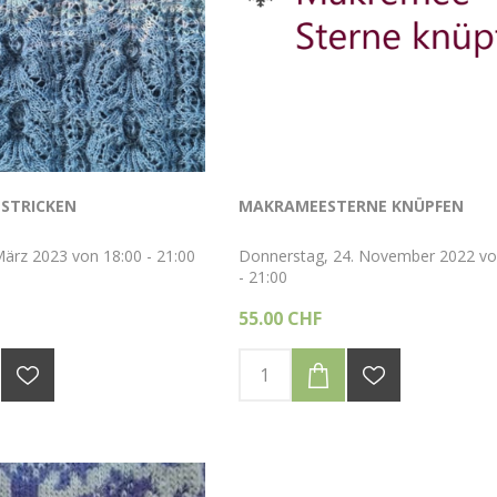
 STRICKEN
MAKRAMEESTERNE KNÜPFEN
März 2023 von 18:00 - 21:00
Donnerstag, 24. November 2022 vo
- 21:00
55.00 CHF