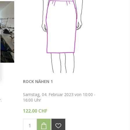
ROCK NÄHEN 1
Samstag, 04. Februar 2023 von 10:00 -
.
16:00 Uhr
122.00 CHF