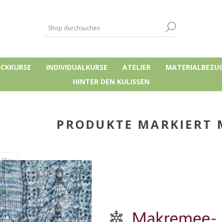
ICKKURSE
INDIVIDUALKURSE
ATELIER
MATERIALBEZU
HINTER DEN KULISSEN
PRODUKTE MARKIERT M