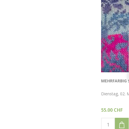
MEHRFARBIG 
Dienstag, 02. 
55.00 CHF