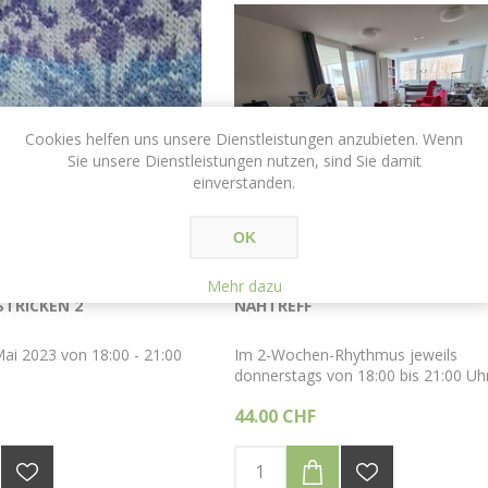
Cookies helfen uns unsere Dienstleistungen anzubieten. Wenn
Sie unsere Dienstleistungen nutzen, sind Sie damit
einverstanden.
OK
Mehr dazu
STRICKEN 2
NÄHTREFF
Mai 2023 von 18:00 - 21:00
Im 2-Wochen-Rhythmus jeweils
donnerstags von 18:00 bis 21:00 Uhr
44.00 CHF