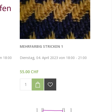
MEHRFARBIG STRICKEN 1
n 18:00
Dienstag, 04. April 2023 von 18:00 - 21:00
55.00 CHF