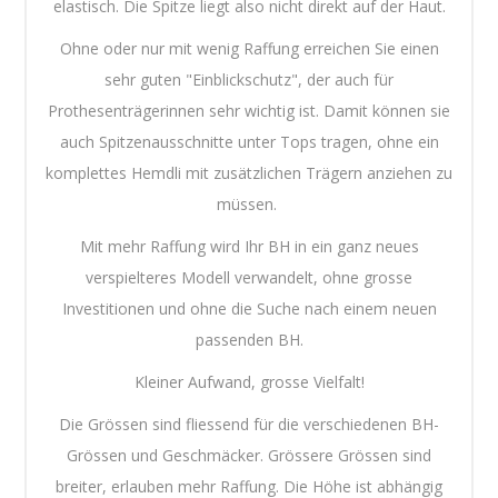
elastisch. Die Spitze liegt also nicht direkt auf der Haut.
Ohne oder nur mit wenig Raffung erreichen Sie einen
sehr guten "Einblickschutz", der auch für
Prothesenträgerinnen sehr wichtig ist. Damit können sie
auch Spitzenausschnitte unter Tops tragen, ohne ein
komplettes Hemdli mit zusätzlichen Trägern anziehen zu
müssen.
Mit mehr Raffung wird Ihr BH in ein ganz neues
verspielteres Modell verwandelt, ohne grosse
Investitionen und ohne die Suche nach einem neuen
passenden BH.
Kleiner Aufwand, grosse Vielfalt!
Die Grössen sind fliessend für die verschiedenen BH-
Grössen und Geschmäcker. Grössere Grössen sind
breiter, erlauben mehr Raffung. Die Höhe ist abhängig