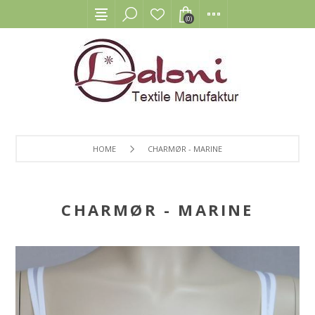
(0)
HOME
CHARMØR - MARINE
CHARMØR - MARINE