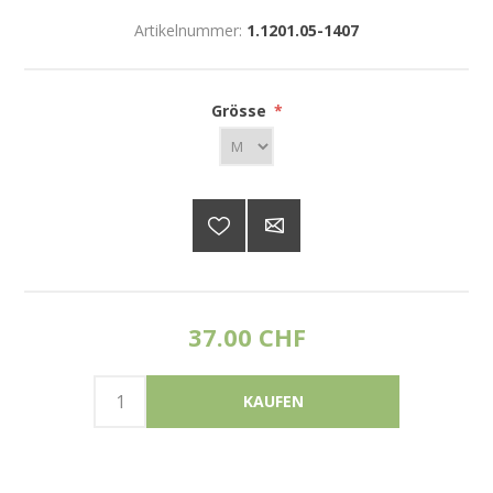
Artikelnummer:
1.1201.05-1407
Grösse
*
37.00 CHF