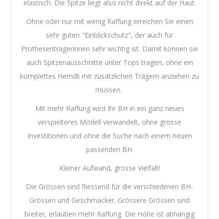
elastisch. Die Spitze liegt also nicht direkt auf der Haut.
Ohne oder nur mit wenig Raffung erreichen Sie einen
sehr guten "Einblickschutz", der auch für
Prothesenträgerinnen sehr wichtig ist. Damit können sie
auch Spitzenausschnitte unter Tops tragen, ohne ein
komplettes Hemdli mit zusätzlichen Trägern anziehen zu
müssen.
Mit mehr Raffung wird Ihr BH in ein ganz neues
verspielteres Modell verwandelt, ohne grosse
Investitionen und ohne die Suche nach einem neuen
passenden BH.
Kleiner Aufwand, grosse Vielfalt!
Die Grössen sind fliessend für die verschiedenen BH-
Grössen und Geschmäcker. Grössere Grössen sind
breiter, erlauben mehr Raffung. Die Höhe ist abhängig