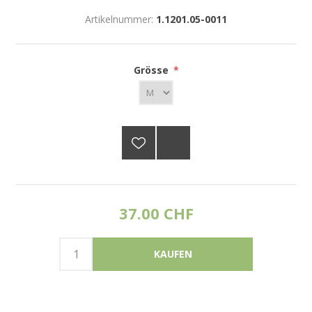
Artikelnummer:
1.1201.05-0011
Grösse
*
37.00 CHF