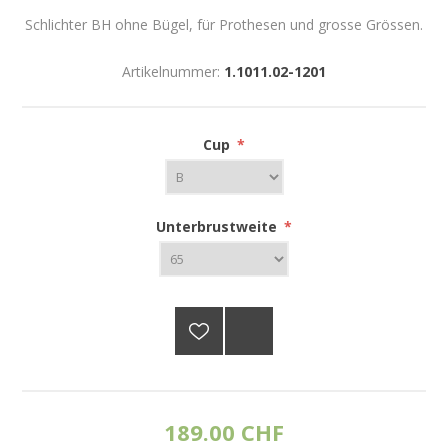
Schlichter BH ohne Bügel, für Prothesen und grosse Grössen.
Artikelnummer:
1.1011.02-1201
Cup
*
Unterbrustweite
*
189.00 CHF