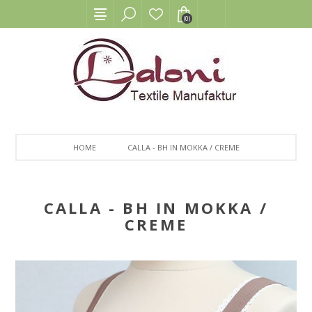
(0)
HOME
CALLA - BH IN MOKKA / CREME
CALLA - BH IN MOKKA /
CREME