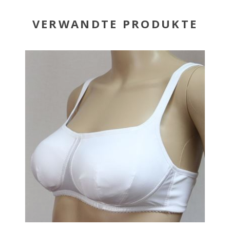
VERWANDTE PRODUKTE