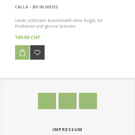
CALLA - BH IN WEISS
Unser schlichtes Basismodell ohne Bügel, für
Prothesen und grosse Grössen.
169.00 CHF
IMPRESSUM