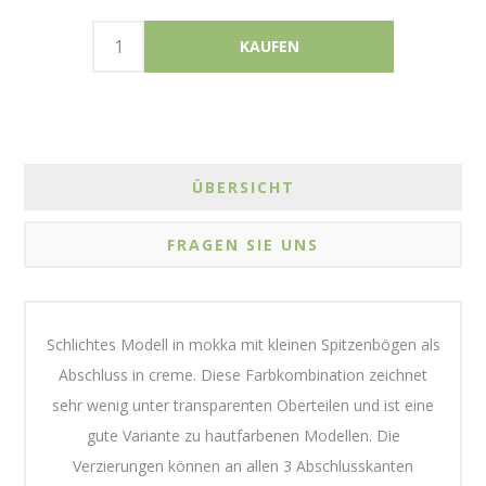
ÜBERSICHT
FRAGEN SIE UNS
Schlichtes Modell in mokka mit kleinen Spitzenbögen als
Abschluss in creme. Diese Farbkombination zeichnet
sehr wenig unter transparenten Oberteilen und ist eine
gute Variante zu hautfarbenen Modellen. Die
Verzierungen können an allen 3 Abschlusskanten