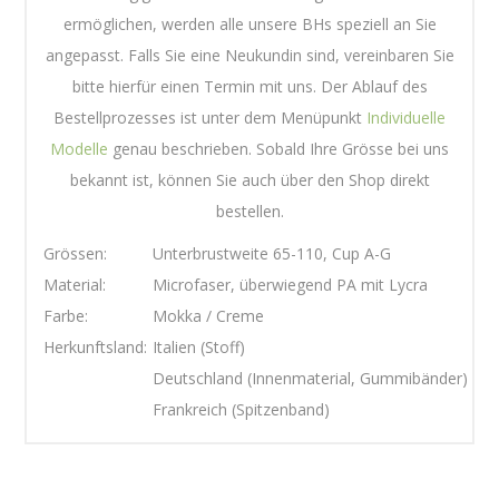
ermöglichen, werden alle unsere BHs speziell an Sie
angepasst. Falls Sie eine Neukundin sind, vereinbaren Sie
bitte hierfür einen Termin mit uns. Der Ablauf des
Bestellprozesses ist unter dem Menüpunkt
Individuelle
Modelle
genau beschrieben. Sobald Ihre Grösse bei uns
bekannt ist, können Sie auch über den Shop direkt
bestellen.
Grössen:
Unterbrustweite 65-110, Cup A-G
Material:
Microfaser, überwiegend PA mit Lycra
Farbe:
Mokka / Creme
Herkunftsland:
Italien (Stoff)
Deutschland (Innenmaterial, Gummibänder)
Frankreich (Spitzenband)