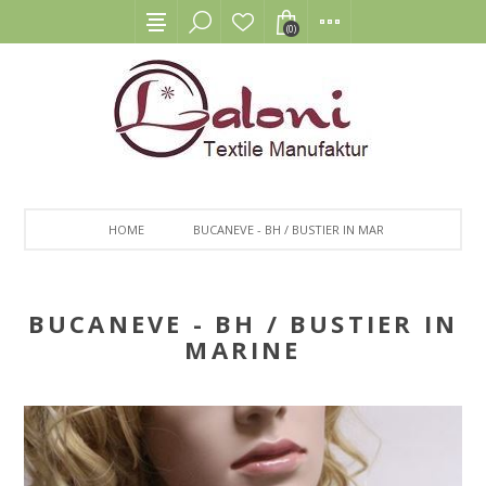
(0)
HOME
BUCANEVE - BH / BUSTIER IN MARINE
BUCANEVE - BH / BUSTIER IN
MARINE