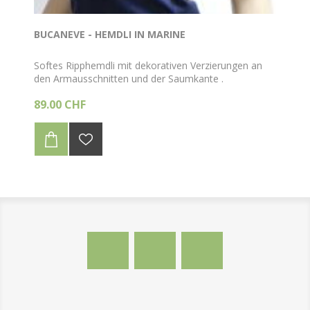
BUCANEVE - HEMDLI IN MARINE
Softes Ripphemdli mit dekorativen Verzierungen an
den Armausschnitten und der Saumkante .
89.00 CHF