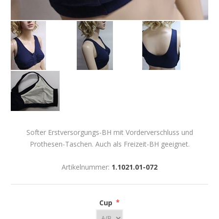
Softer Erstversorgungs-BH mit Vorderverschluss und
Prothesen-Taschen. Auch als Freizeit-BH geeignet.
Artikelnummer:
1.1021.01-072
Cup
*