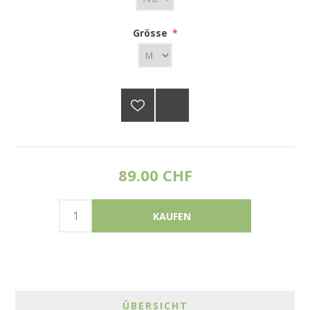
Grösse
*
89.00 CHF
ÜBERSICHT