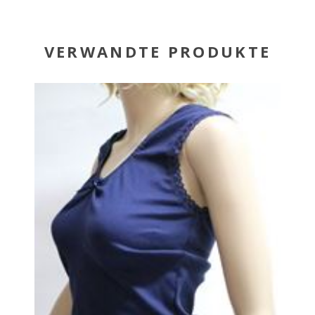
VERWANDTE PRODUKTE